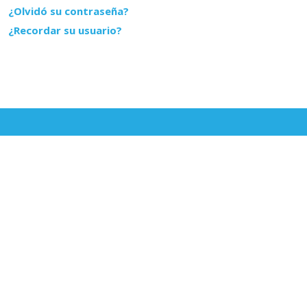
¿Olvidó su contraseña?
¿Recordar su usuario?